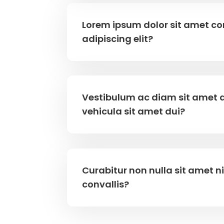
Lorem ipsum dolor sit amet c
adipiscing elit?
Vestibulum ac diam sit amet
vehicula sit amet dui?
Curabitur non nulla sit amet n
convallis?