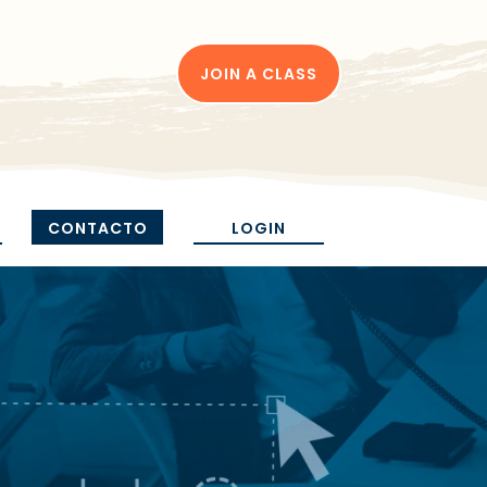
JOIN A CLASS
CONTACTO
LOGIN