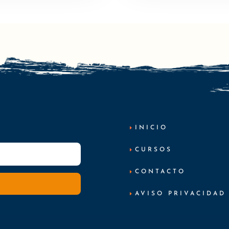
INICIO
CURSOS
CONTACTO
AVISO PRIVACIDAD