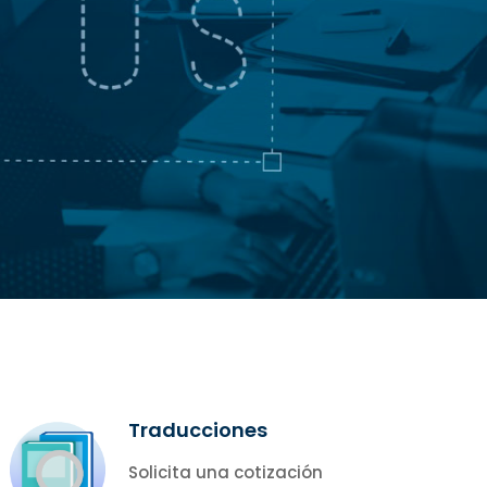
Traducciones
Solicita una cotización