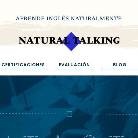
APRENDE INGLÉS NATURALMENTE
CERTIFICACIONES
EVALUACIÓN
BLOG