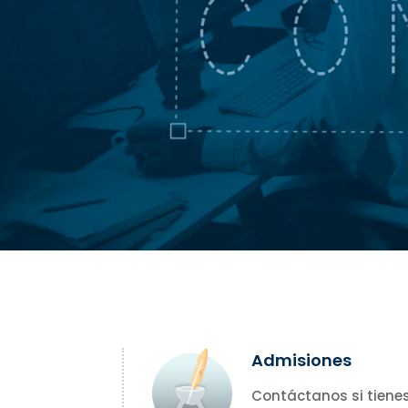
Admisiones
Contáctanos si tiene