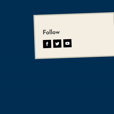
Follow