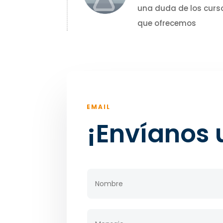
una duda de los curs
que ofrecemos
EMAIL
¡Envíanos 