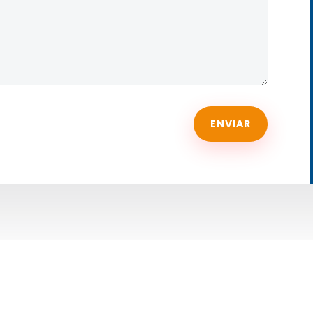
ENVIAR