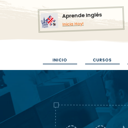
Aprende Inglés
Inicia Hoy!
INICIO
CURSOS