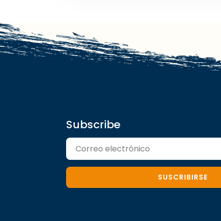
Subscribe
SUSCRIBIRSE