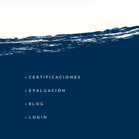
CERTIFICACIONES
EVALUACIÓN
BLOG
LOGIN