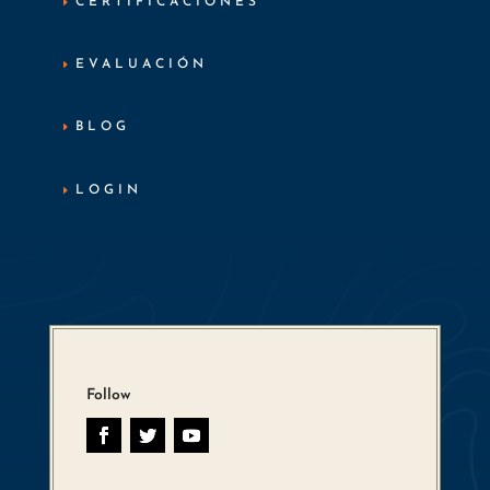
CERTIFICACIONES
EVALUACIÓN
BLOG
LOGIN
Follow