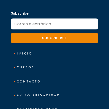
Subscribe
SUSCRIBIRSE
INICIO
CURSOS
CONTACTO
AVISO PRIVACIDAD