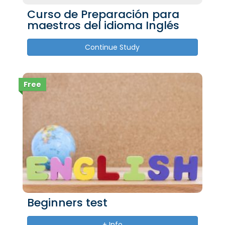
Curso de Preparación para
maestros del idioma Inglés
Continue Study
Free
Beginners test
+ Info