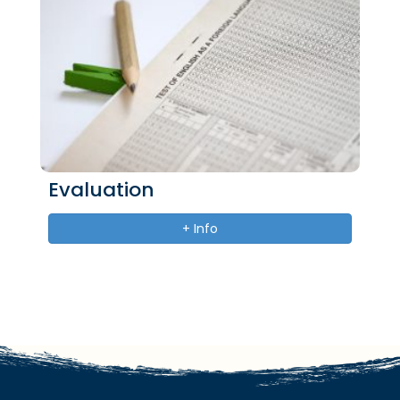
Evaluation
+ Info