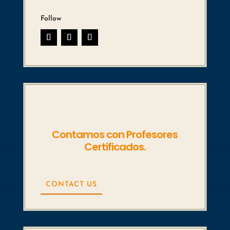
Follow
Contamos con Profesores
Certificados.
CONTACT US