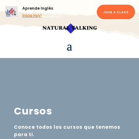
Aprende Inglés
JOIN A CLASS
Inicia Hoy!
Cursos
Conoce todos los cursos que tenemos
para ti.