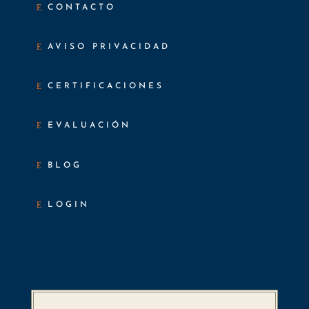
CONTACTO
AVISO PRIVACIDAD
CERTIFICACIONES
EVALUACIÓN
BLOG
LOGIN