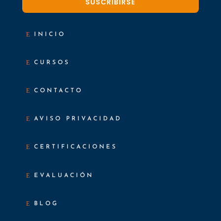
SUSCRIBIRSE
INICIO
CURSOS
CONTACTO
AVISO PRIVACIDAD
CERTIFICACIONES
EVALUACIÓN
BLOG