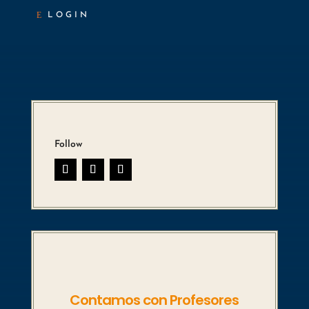
LOGIN
Follow
Contamos con Profesores