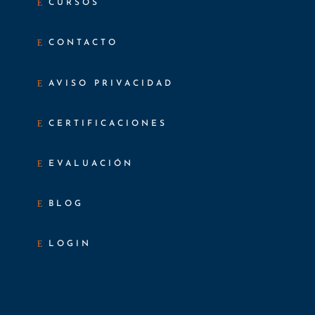
CURSOS
CONTACTO
AVISO PRIVACIDAD
CERTIFICACIONES
EVALUACIÓN
BLOG
LOGIN