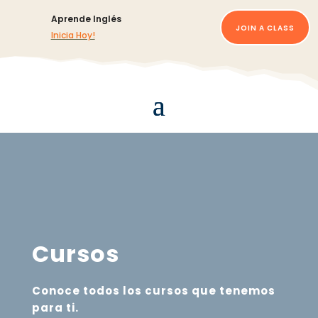
Aprende Inglés
JOIN A CLASS
Inicia Hoy!
Cursos
Conoce todos los cursos que tenemos
para ti.