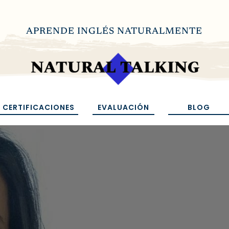
APRENDE INGLÉS NATURALMENTE
CERTIFICACIONES
EVALUACIÓN
BLOG