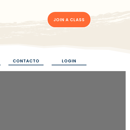
JOIN A CLASS
CONTACTO
LOGIN