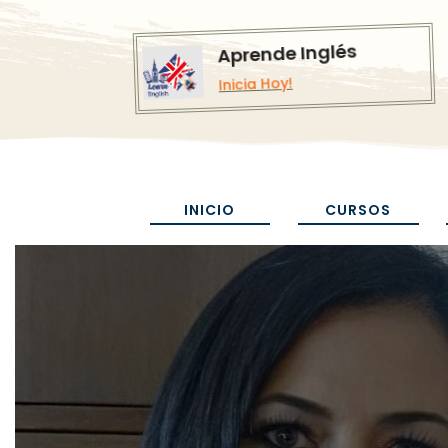
Aprende Inglés
Inicia Hoy!
INICIO
CURSOS