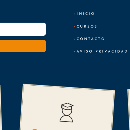
INICIO
CURSOS
CONTACTO
AVISO PRIVACIDAD