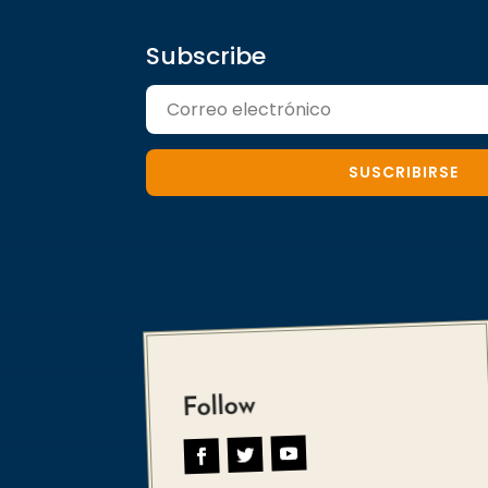
Subscribe
SUSCRIBIRSE
Follow