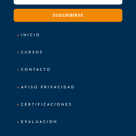
SUSCRIBIRSE
INICIO
CURSOS
CONTACTO
AVISO PRIVACIDAD
CERTIFICACIONES
EVALUACIÓN