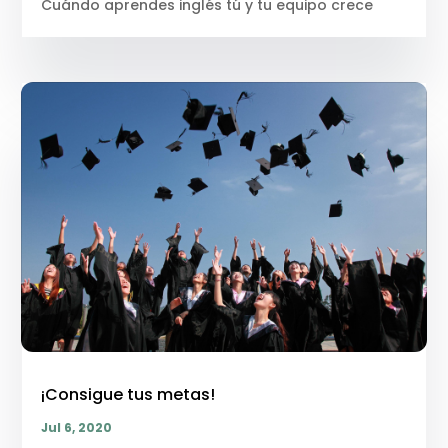
Cuándo aprendes inglés tú y tu equipo crece
¡Consigue tus metas!
Jul 6, 2020