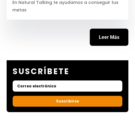
En Natural Talking te ayudamos a conseguir tus
metas
Leer Más
SUSCRÍBETE
Suscribirse