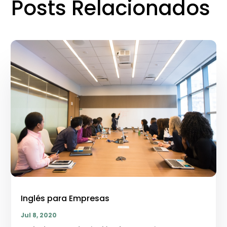
Posts Relacionados
Inglés para Empresas
Jul 8, 2020