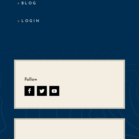
BLOG
LOGIN
Follow