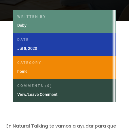
WRITTEN BY
Deby
DATE
Jul 8, 2020
CATEGORY
home
COMMENTS (0)
View/Leave Comment
En Natural Talking te vamos a ayudar para que