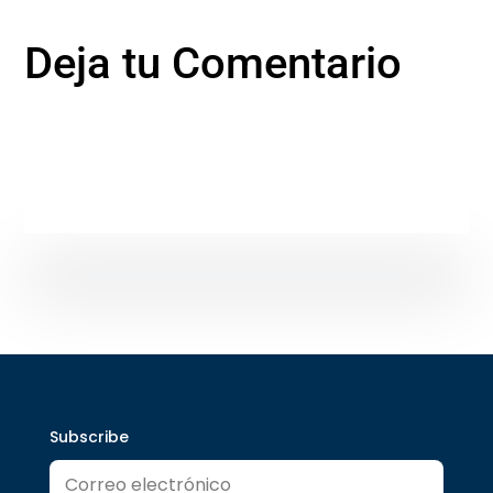
Deja tu Comentario
Subscribe