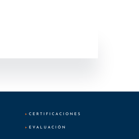
CERTIFICACIONES
EVALUACIÓN