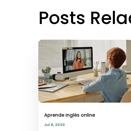
Posts Rel
Aprende inglés online
Jul 8, 2020