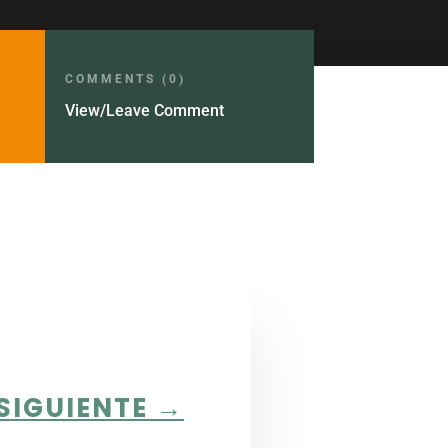
COMMENTS (0)
View/Leave Comment
SIGUIENTE
→