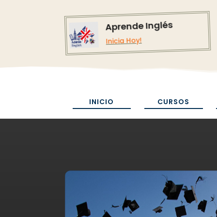
Aprende Inglés
Inicia Hoy!
INICIO
CURSOS