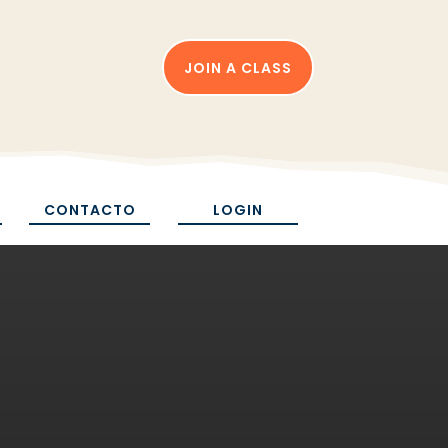
JOIN A CLASS
CONTACTO
LOGIN