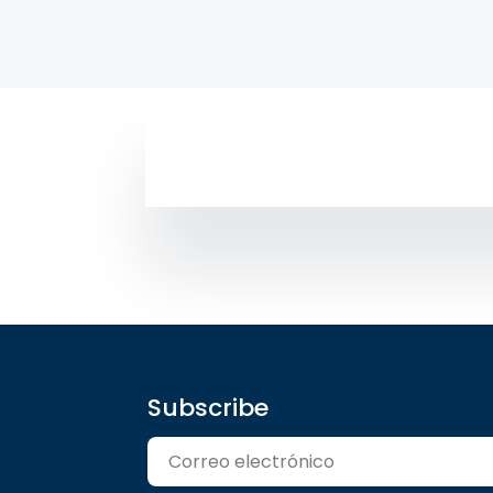
Subscribe