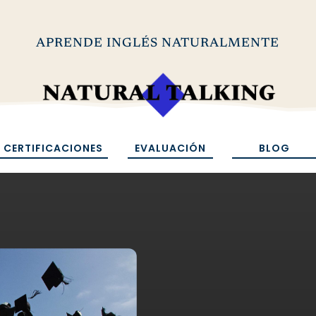
APRENDE INGLÉS NATURALMENTE
CERTIFICACIONES
EVALUACIÓN
BLOG