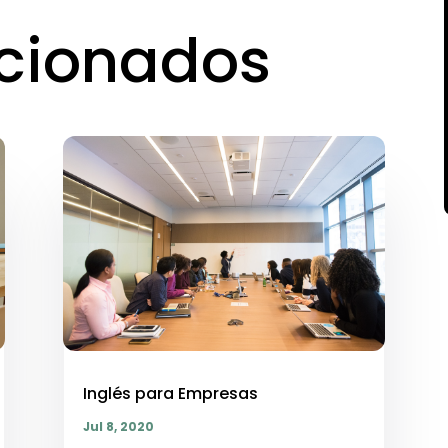
acionados
Inglés para Empresas
Jul 8, 2020