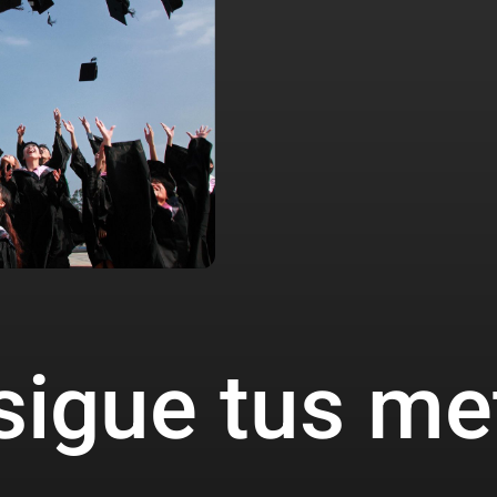
sigue tus me