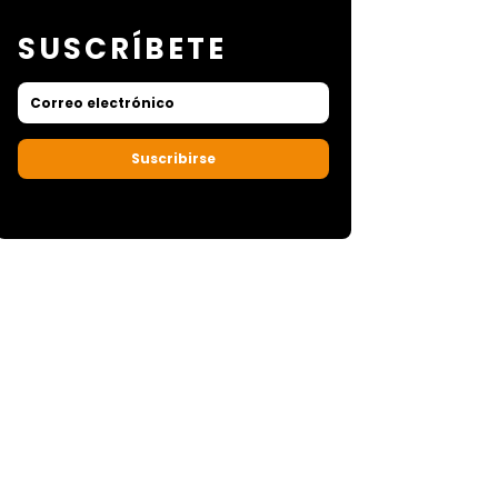
SUSCRÍBETE
Suscribirse