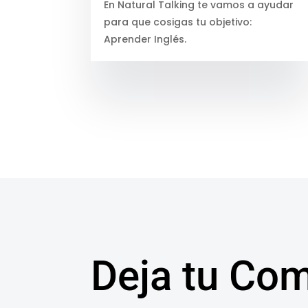
En Natural Talking te vamos a ayudar
para que cosigas tu objetivo:
Aprender Inglés.
Deja tu Com