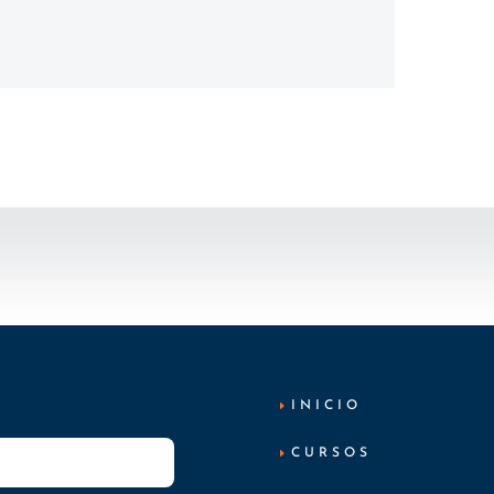
INICIO
CURSOS