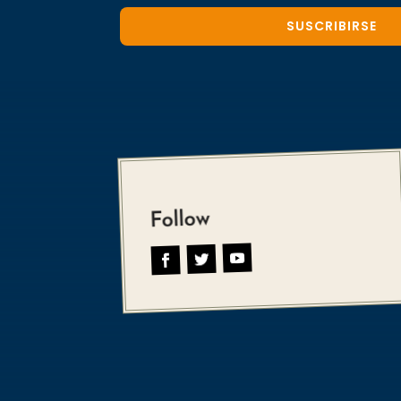
SUSCRIBIRSE
Follow